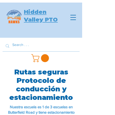
Hidden
Valley PTO
Rutas seguras
Protocolo de
conducción y
estacionamiento
Nuestra escuela es 1 de 3 escuelas en
Butterfield Road y tiene estacionamiento