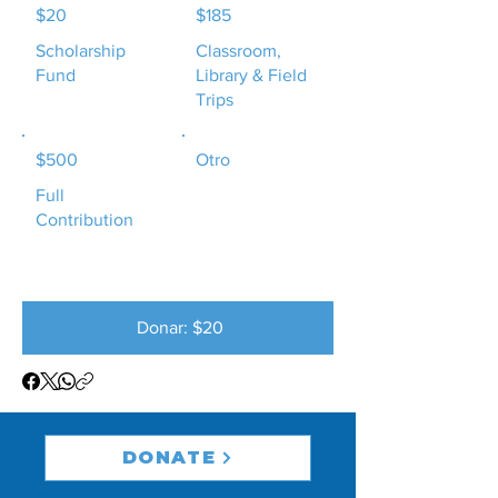
$20
$185
Scholarship
Classroom,
Fund
Library & Field
Trips
$500
Otro
Full
Contribution
Donar: $20
DONATE