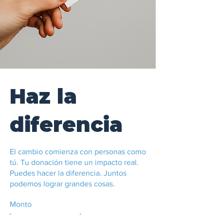
Haz la
diferencia
El cambio comienza con personas como
tú. Tu donación tiene un impacto real.
Puedes hacer la diferencia. Juntos
podemos lograr grandes cosas.
Monto