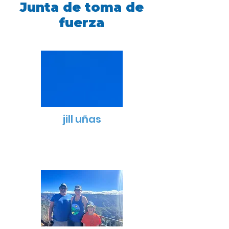
Junta de toma de
fuerza
jill uñas