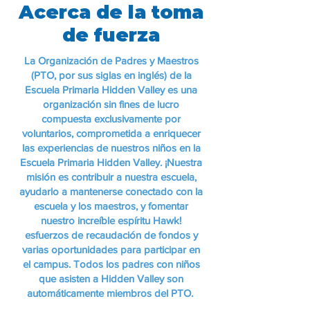
Acerca de la toma
de fuerza
La Organización de Padres y Maestros
(PTO, por sus siglas en inglés) de la
Escuela Primaria Hidden Valley es una
organización sin fines de lucro
compuesta exclusivamente por
voluntarios, comprometida a enriquecer
las experiencias de nuestros niños en la
Escuela Primaria Hidden Valley. ¡Nuestra
misión es contribuir a nuestra escuela,
ayudarlo a mantenerse conectado con la
escuela y los maestros, y fomentar
nuestro increíble espíritu Hawk!
esfuerzos de recaudación de fondos y
varias oportunidades para participar en
el campus. Todos los padres con niños
que asisten a Hidden Valley son
automáticamente miembros del PTO.