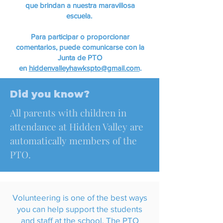
que brindan a nuestra maravillosa
escuela.
Para participar o proporcionar
comentarios, puede comunicarse con la
Junta de PTO
en
hiddenvalleyhawkspto@gmail.com
.
Did you know?
All parents with children in
attendance at Hidden Valley are
automatically members of the
PTO.
Volunteering is one of the best ways
you can help support the students
and staff at the school. The PTO