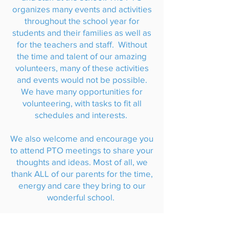
organizes many events and activities
throughout the school year for
students and their families as well as
for the teachers and staff. Without
the time and talent of our amazing
volunteers, many of these activities
and events would not be possible.
We have many opportunities for
volunteering, with tasks to fit all
schedules and interests.
We also welcome and encourage you
to attend PTO meetings to share your
thoughts and ideas. Most of all, we
thank ALL of our parents for the time,
energy and care they bring to our
wonderful school.