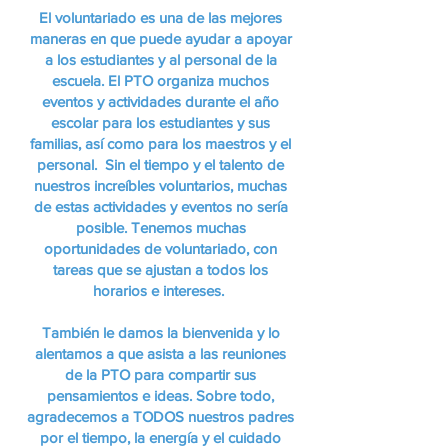
El voluntariado es una de las mejores
maneras en que puede ayudar a apoyar
a los estudiantes y al personal de la
escuela. El PTO organiza muchos
eventos y actividades durante el año
escolar para los estudiantes y sus
familias, así como para los maestros y el
personal. Sin el tiempo y el talento de
nuestros increíbles voluntarios, muchas
de estas actividades y eventos no sería
posible. Tenemos muchas
oportunidades de voluntariado, con
tareas que se ajustan a todos los
horarios e intereses.
También le damos la bienvenida y lo
alentamos a que asista a las reuniones
de la PTO para compartir sus
pensamientos e ideas. Sobre todo,
agradecemos a TODOS nuestros padres
por el tiempo, la energía y el cuidado