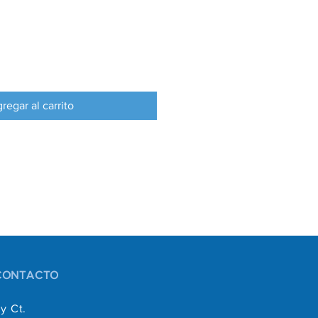
regar al carrito
CONTACTO
y Ct.