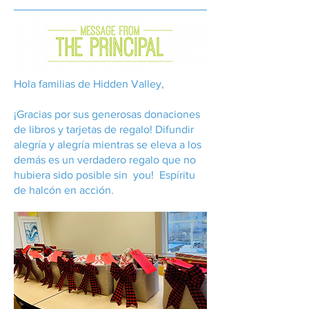
Hola familias de Hidden Valley,
¡Gracias por sus generosas donaciones
de libros y tarjetas de regalo! Difundir
alegría y alegría mientras se eleva a los
demás es un verdadero regalo que no
hubiera sido posible sin you! Espíritu
de halcón en acción.