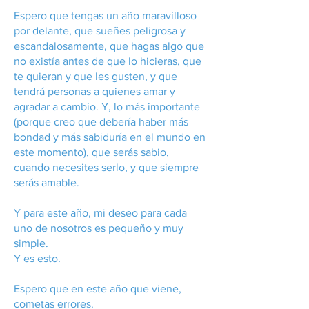
Espero que tengas un año maravilloso
por delante, que sueñes peligrosa y
escandalosamente, que hagas algo que
no existía antes de que lo hicieras, que
te quieran y que les gusten, y que
tendrá personas a quienes amar y
agradar a cambio. Y, lo más importante
(porque creo que debería haber más
bondad y más sabiduría en el mundo en
este momento), que serás sabio,
cuando necesites serlo, y que siempre
serás amable.
Y para este año, mi deseo para cada
uno de nosotros es pequeño y muy
simple.
Y es esto.
Espero que en este año que viene,
cometas errores.