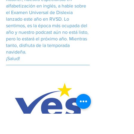
alfabetización en inglés, a hable sobre
el Examen Universal de Dislexia
lanzado este año en RVSD. Lo
sentimos, es la época más ocupada del
año y nuestro podcast aún no está listo,
pero lo estará el próximo año. Mientras
tanto, disfruta de la temporada
navideña.
¡Salud!
¡Es el Desafío de Igualación de