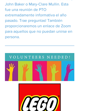
John Baker o Mary-Clare Mullin. Esta
fue una reunión de PTO
extremadamente informativa el año
pasado. Trae preguntas! También
proporcionaremos un enlace de Zoom
para aquellos que no puedan unirse en
persona.