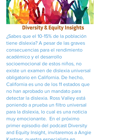
¿Sabes que el 10-15% de la población
tiene dislexia? A pesar de las graves
consecuencias para el rendimiento
académico y el desarrollo
socioemocional de estos niños, no
existe un examen de dislexia universal
obligatorio en California. De hecho,
California es uno de los 11 estados que
no han aprobado un mandato para
detectar la dislexia. Ross Valley está
poniendo a prueba un filtro universal
para la dislexia, lo cual es una noticia
muy emocionante. En el próximo
primer episodio del podcast Diversity
and Equity Insight, invitaremos a Angie
Kastner, nuestra especialista en