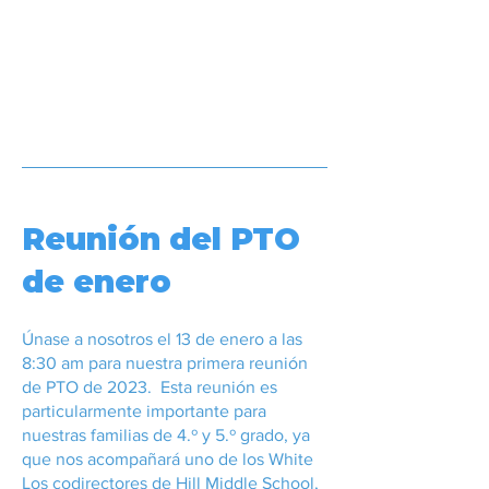
Reunión del PTO
de enero
Únase a nosotros el 13 de enero a las
8:30 am para nuestra primera reunión
de PTO de 2023. Esta reunión es
particularmente importante para
nuestras familias de 4.º y 5.º grado, ya
que nos acompañará uno de los White
Los codirectores de Hill Middle School,