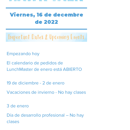
Viernes, 16 de decembre
de 2022
Empezando hoy
El calendario de pedidos de
LunchMaster de enero está ABIERTO
19 de diciembre - 2 de enero
Vacaciones de invierno - No hay clases
3 de enero
Día de desarrollo profesional – No hay
clases