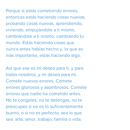
Porque si estás cometiendo errores,
entonces estás haciendo cosas nuevas,
probando cosas nuevas, aprendiendo,
viviendo, empujándote a ti mismo,
cambiándote a ti mismo, cambiando tu
mundo. Estás haciendo cosas que
nunca antes habías hecho y, lo que es
más importante, estás haciendo algo.
Así que ese es mi deseo para ti, y para
todos nosotros, y mi deseo para mí.
Comete nuevos errores. Comete
errores gloriosos y asombrosos. Comete
errores que nadie ha cometido antes.
No te congeles, no te detengas, no te
preocupes si no es lo suficientemente
bueno, o si no es perfecto, sea lo que
sea: arte, amor, trabajo, familia o vida.