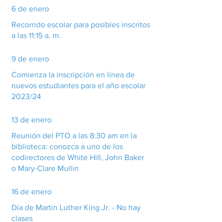
6 de enero
Recorrido escolar para posibles inscritos
a las 11:15 a. m.
9 de enero
Comienza la inscripción en línea de
nuevos estudiantes para el año escolar
2023/24
13 de enero
Reunión del PTO a las 8:30 am en la
biblioteca: conozca a uno de los
codirectores de White Hill, John Baker
o Mary-Clare Mullin
16 de enero
Día de Martin Luther King Jr. - No hay
clases