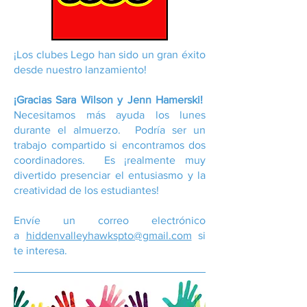
¡Los clubes Lego han sido un gran éxito
desde nuestro lanzamiento!
¡Gracias Sara Wilson y Jenn Hamerski!
Necesitamos más ayuda los lunes
durante el almuerzo. Podría ser un
trabajo compartido si encontramos dos
coordinadores. Es ¡realmente muy
divertido presenciar el entusiasmo y la
creatividad de los estudiantes!
Envíe un correo electrónico
a
hiddenvalleyhawkspto@gmail.com
si
te interesa.