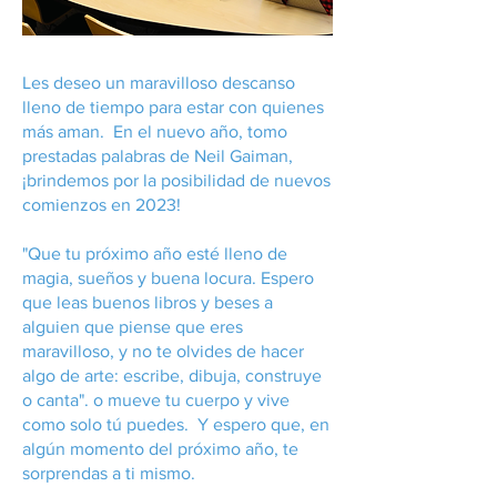
Les deseo un maravilloso descanso
lleno de tiempo para estar con quienes
más aman. En el nuevo año, tomo
prestadas palabras de Neil Gaiman,
¡brindemos por la posibilidad de nuevos
comienzos en 2023!
"Que tu próximo año esté lleno de
magia, sueños y buena locura. Espero
que leas buenos libros y beses a
alguien que piense que eres
maravilloso, y no te olvides de hacer
algo de arte: escribe, dibuja, construye
o canta". o mueve tu cuerpo y vive
como solo tú puedes. Y espero que, en
algún momento del próximo año, te
sorprendas a ti mismo.