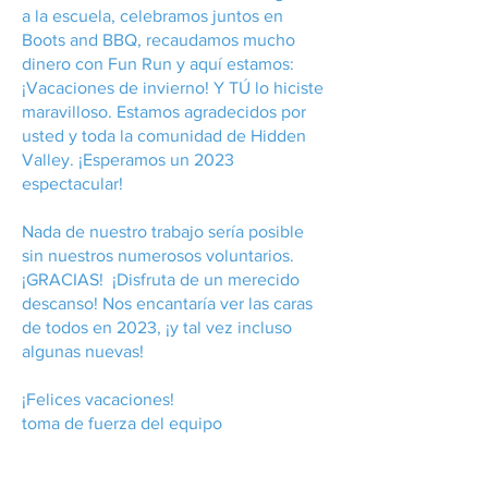
a la escuela, celebramos juntos en
Boots and BBQ, recaudamos mucho
dinero con Fun Run y aquí estamos:
¡Vacaciones de invierno! Y TÚ lo hiciste
maravilloso. Estamos agradecidos por
usted y toda la comunidad de Hidden
Valley. ¡Esperamos un 2023
espectacular!
Nada de nuestro trabajo sería posible
sin nuestros numerosos voluntarios.
¡GRACIAS! ¡Disfruta de un merecido
descanso! Nos encantaría ver las caras
de todos en 2023, ¡y tal vez incluso
algunas nuevas!
¡Felices vacaciones!
toma de fuerza del equipo