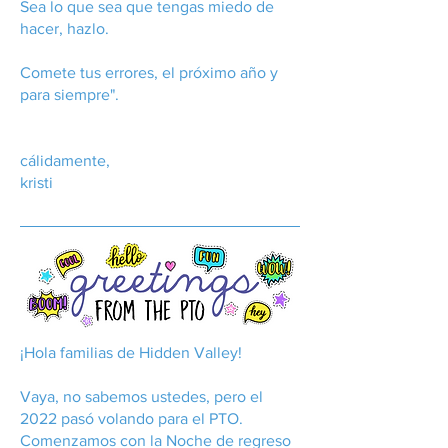
Sea lo que sea que tengas miedo de
hacer, hazlo.
Comete tus errores, el próximo año y
para siempre".
cálidamente,
kristi
¡Hola familias de Hidden Valley!
Vaya, no sabemos ustedes, pero el
2022 pasó volando para el PTO.
Comenzamos con la Noche de regreso