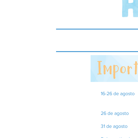
16-26 de agosto
26 de agosto
31 de agosto