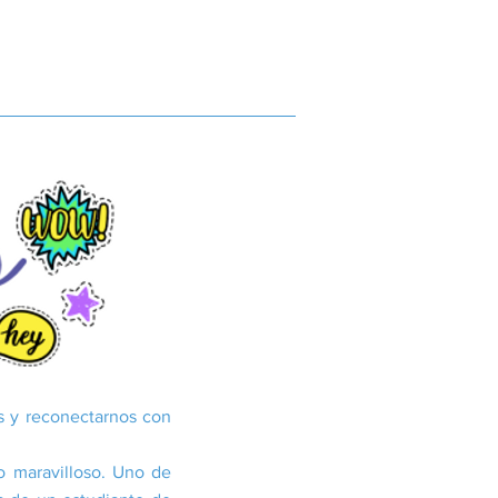
s y reconectarnos con
o maravilloso. Uno de