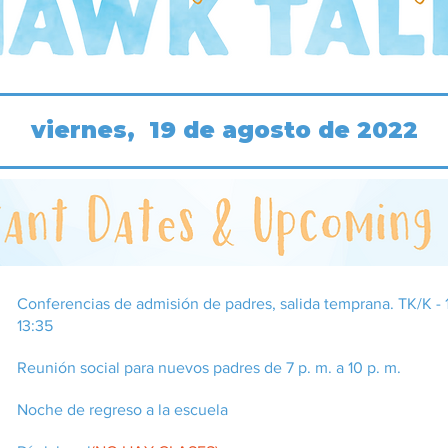
viernes, 19 de agosto de 2022
​Conferencias de admisión de padres, salida temprana. TK/K - 11
13:35
Reunión social para nuevos padres de 7 p. m. a 10 p. m.
Noche de regreso a la escuela