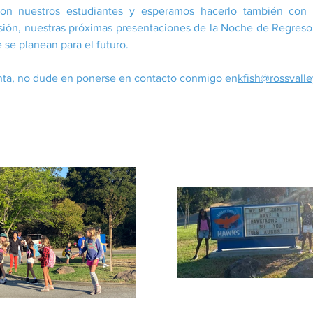
on nuestros estudiantes y esperamos hacerlo también con 
ión, nuestras próximas presentaciones de la Noche de Regreso 
 se planean para el futuro.
unta, no dude en ponerse en contacto conmigo en
kfish@rossvall