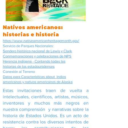
Nativos americanos:
historias e historia
https://www.nativeamericanheritagemonth.gov/
Servicio de Parques Nacionales:
Sendero histórico nacional de Lewis y Clark
Conmemoraciones y celebraciones de NPS
Herencia indígena - Contando todas las
historias de los estadounidenses
Conexión al Terreno
Datos para Características about Indios
americanos y nativos americanos de Alaska
Estas invitaciones traen de vuelta a
intelectuales, científicos, artistas, músicos,
inventores y muchos más negros en
nuestra comprensión y narrativas sobre la
historia de Estados Unidos. Es un acto de
resistencia contra los diversos intentos de