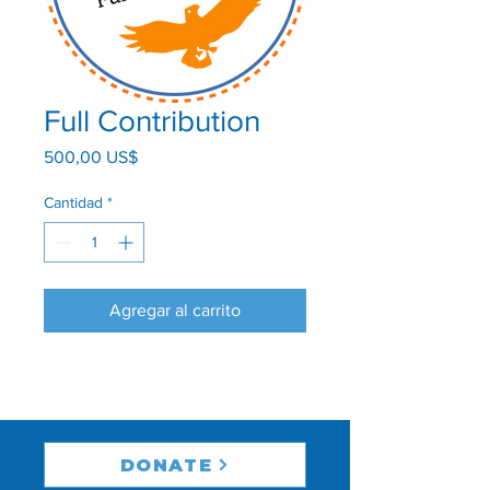
Full Contribution
Precio
500,00 US$
Cantidad
*
Agregar al carrito
DONATE